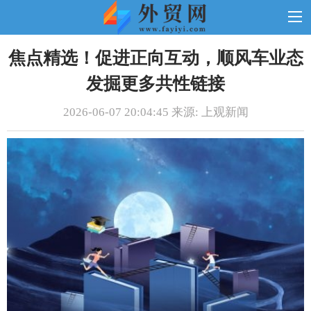
焦点精选！促进正向互动，顺风车业态
发掘更多共性链接
2026-06-07 20:04:45 来源: 上观新闻