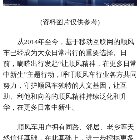
(资料图片仅供参考)
从2014年至今，基于移动互联网的顺风
车已经成为大众日常出行的重要选择。日
前，嘀嗒出行发起“让顺风精神，在更多日常
中新生”主题行动，呼吁顺风车行业各方共同
努力，守护顺风车独特的人文基因，让互
助、利他和向善的顺风精神持续泛化和升
华，在更多日常中新生。
顺风车用户拥有同路、邻居、老乡等天
然信任基础，在此基础上，进一步挖掘更多