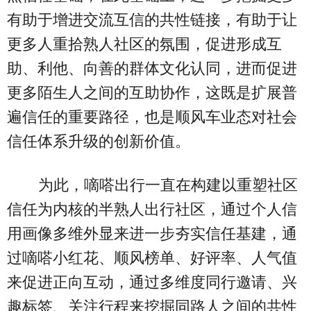
有助于增进交流互信的共性链接，有助于让
更多人重拾熟人社区的氛围，促进形成互
助、利他、向善的群体文化认同，进而促进
更多陌生人之间的互助协作，这既是扩展普
遍信任的重要路径，也是顺风车业态对社会
信任体系升级的创新价值。
为此，嘀嗒出行一直在构建以重塑社区
信任为内核的半熟人出行社区，通过个人信
用画像多维外显来进一步夯实信任基建，通
过嘀嗒小红花、顺风榜单、好评率、人气值
来促进正向互动，通过多维度同行邀请、兴
趣标签、关注行程来挖掘同路人之间的共性