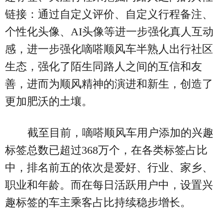
链接：通过自定义评价、自定义行程备注、
个性化头像、AI头像等进一步强化真人互动
感，进一步强化嘀嗒顺风车半熟人出行社区
生态，强化了陌生同路人之间的互信和友
善，进而为顺风精神的演进和新生，创造了
更加肥沃的土壤。
截至目前，嘀嗒顺风车用户添加的兴趣
标签总数已超过368万个，在各类标签占比
中，排名前五的依次是爱好、行业、家乡、
职业和年龄。而在每日活跃用户中，设置兴
趣标签的车主乘客占比持续稳步增长。