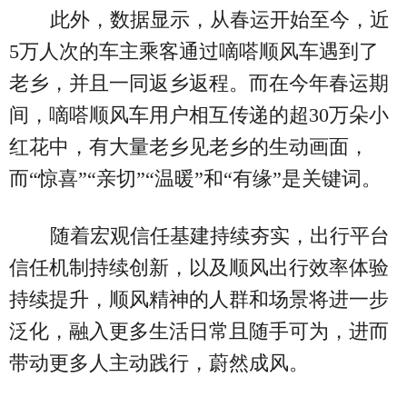
此外，数据显示，从春运开始至今，近
5万人次的车主乘客通过嘀嗒顺风车遇到了
老乡，并且一同返乡返程。而在今年春运期
间，嘀嗒顺风车用户相互传递的超30万朵小
红花中，有大量老乡见老乡的生动画面，
而“惊喜”“亲切”“温暖”和“有缘”是关键词。
随着宏观信任基建持续夯实，出行平台
信任机制持续创新，以及顺风出行效率体验
持续提升，顺风精神的人群和场景将进一步
泛化，融入更多生活日常且随手可为，进而
带动更多人主动践行，蔚然成风。