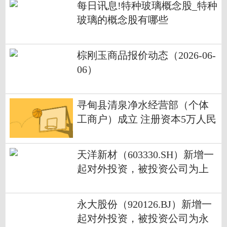
每日讯息!特种玻璃概念股_特种
玻璃的概念股有哪些
棕刚玉商品报价动态（2026-06-
06）
寻甸县清泉净水经营部（个体
工商户）成立 注册资本5万人民
币_快报
天洋新材（603330.SH）新增一
起对外投资，被投资公司为上
海惠平文化发展有限公司|焦点
日报
永大股份（920126.BJ）新增一
起对外投资，被投资公司为永